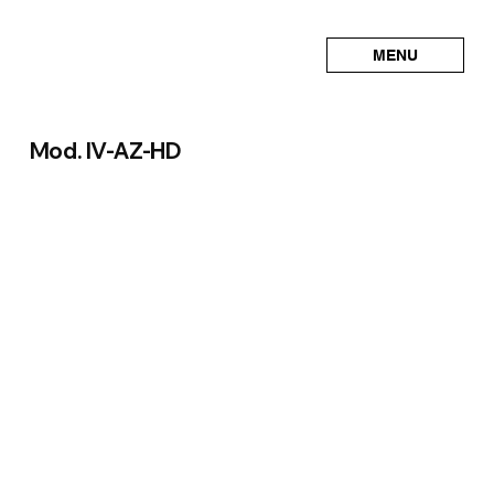
MENU
Mod. IV-AZ-HD