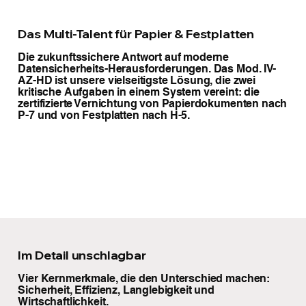
Das Multi-Talent für Papier & Festplatten
Die zukunftssichere Antwort auf moderne
Datensicherheits-Herausforderungen. Das Mod. IV-
AZ-HD ist unsere vielseitigste Lösung, die zwei
kritische Aufgaben in einem System vereint: die
zertifizierte Vernichtung von Papierdokumenten nach
P-7 und von Festplatten nach H-5.
Im Detail unschlagbar
Vier Kernmerkmale, die den Unterschied machen:
Sicherheit, Effizienz, Langlebigkeit und
Wirtschaftlichkeit.