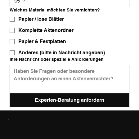
Welches Material möchten Sie vernichten?
Papier / lose Blätter
Komplette Aktenordner
Papier & Festplatten
Anderes (bitte in Nachricht angeben)
Ihre Nachricht oder spezielle Anforderungen
Experten-Beratung anfordern