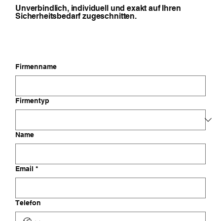
Unverbindlich, individuell und exakt auf Ihren
Sicherheitsbedarf zugeschnitten.
Firmenname
Firmentyp
Name
Email
*
Telefon