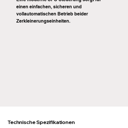
einen einfachen, sicheren und 
vollautomatischen Betrieb beider 
Zerkleinerungseinheiten.
Technische Spezifikationen