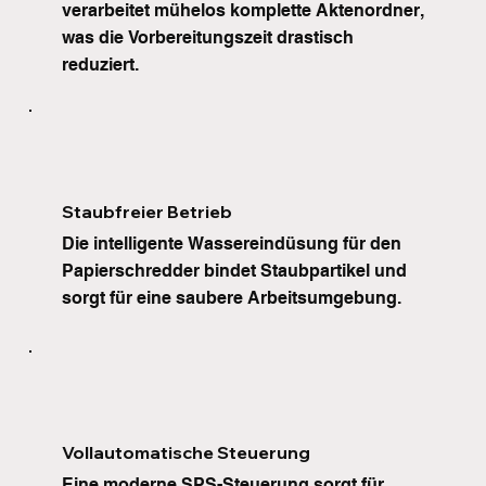
verarbeitet mühelos komplette Aktenordner, 
was die Vorbereitungszeit drastisch 
reduziert.
Staubfreier Betrieb
Die intelligente Wassereindüsung für den 
Papierschredder bindet Staubpartikel und 
sorgt für eine saubere Arbeitsumgebung.
Vollautomatische Steuerung
Eine moderne SPS-Steuerung sorgt für 