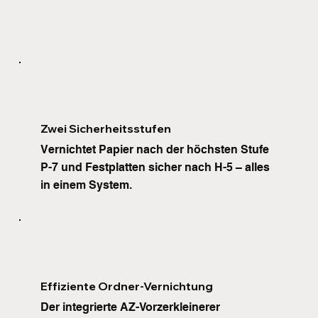
Zwei Sicherheitsstufen
Vernichtet Papier nach der höchsten Stufe 
P-7 und Festplatten sicher nach H-5 – alles 
in einem System.
Effiziente Ordner-Vernichtung
Der integrierte AZ-Vorzerkleinerer 